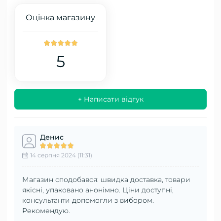
Оцінка магазину
5
+ Написати відгук
Денис
14 серпня 2024 (11:31)
Магазин сподобався: швидка доставка, товари
якісні, упаковано анонімно. Ціни доступні,
консультанти допомогли з вибором.
Рекомендую.