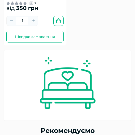
0
від
350 грн
Швидке замовлення
Рекомендуємо