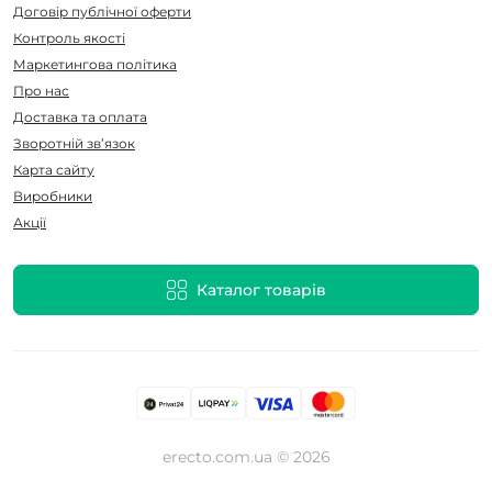
Договір публічної оферти
Контроль якості
Маркетингова політика
Про нас
Доставка та оплата
Зворотній зв’язок
Карта сайту
Виробники
Акції
Каталог товарів
erecto.com.ua © 2026