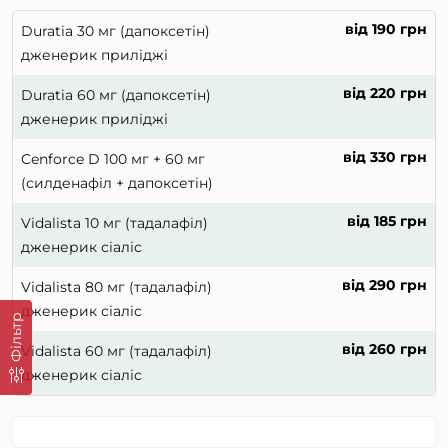
від 190 грн
Duratia 30 мг (дапоксетін)
дженерик приліджі
від 220 грн
Duratia 60 мг (дапоксетін)
дженерик приліджі
від 330 грн
Cenforce D 100 мг + 60 мг
(силденафіл + дапоксетін)
від 185 грн
Vidalista 10 мг (тадалафіл)
дженерик сіаліс
від 290 грн
Vidalista 80 мг (тадалафіл)
дженерик сіаліс
Фільтр
від 260 грн
Vidalista 60 мг (тадалафіл)
дженерик сіаліс