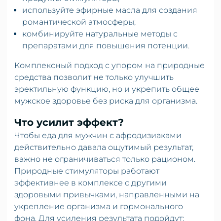
используйте эфирные масла для создания
романтической атмосферы;
комбинируйте натуральные методы с
препаратами для повышения потенции.
Комплексный подход с упором на природные
средства позволит не только улучшить
эректильную функцию, но и укрепить общее
мужское здоровье без риска для организма.
Что усилит эффект?
Чтобы еда для мужчин с афродизиаками
действительно давала ощутимый результат,
важно не ограничиваться только рационом.
Природные стимуляторы работают
эффективнее в комплексе с другими
здоровыми привычками, направленными на
укрепление организма и гормонального
фона. Для усиления результата подойдут: