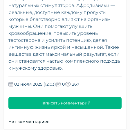
натуральных стимуляторов. Афродизиаки —
реальные, доступные каждому продукты,
которые благотворно влияют на организм
мужчины. Они помогают улучшить
кровообращение, повысить уровень
тестостерона и усилить потенцию, делая
интимную жизнь яркой и насыщенной. Такие
вещества дают максимальный результат, если
они становятся частью комплексного подхода
к мужскому здоровью.
02 июля 2025 (12:03)
0
267
Написать комментарий
Нет комментариев