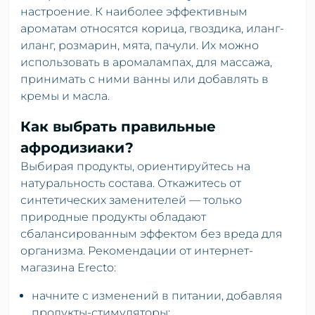
настроение. К наиболее эффективным
ароматам относятся корица, гвоздика, иланг-
иланг, розмарин, мята, пачули. Их можно
использовать в аромалампах, для массажа,
принимать с ними ванны или добавлять в
кремы и масла.
Как выбрать правильные
афродизиаки?
Выбирая продукты, ориентируйтесь на
натуральность состава. Откажитесь от
синтетических заменителей — только
природные продукты обладают
сбалансированным эффектом без вреда для
организма. Рекомендации от интернет-
магазина Erecto:
начните с изменений в питании, добавляя
продукты-стимуляторы;