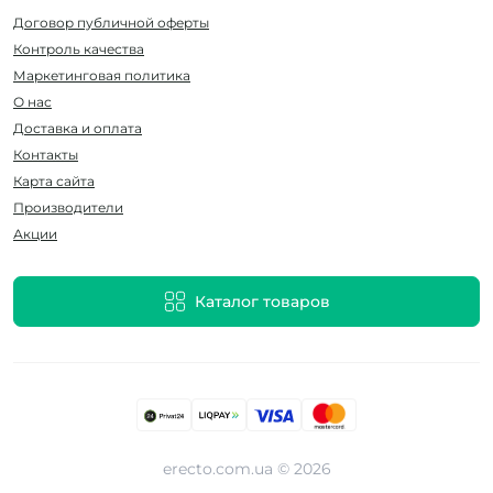
Договор публичной оферты
Контроль качества
Маркетинговая политика
О нас
Доставка и оплата
Контакты
Карта сайта
Производители
Акции
Каталог товаров
erecto.com.ua © 2026