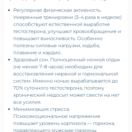
Регулярная физическая активность.
Умеренные тренировки (3–4 раза в неделю)
способствуют естественной выработке
тестостерона, улучшают кровообращение и
повышают выносливость. Особенно
полезны силовые нагрузки, ходьба,
плавание и кардио.
Здоровый сон. Полноценный ночной отдых
(не менее 7–8 часов) необходим для
восстановления нервной и гормональной
систем. Именно ночью вырабатывается до
70% суточного тестостерона, поэтому
хронический недосып может свести на нет
все усилия.
Минимизация стресса.
Психоэмоциональное напряжение
повышает уровень кортизола — гормона,
подавляющего мужские гормоны.