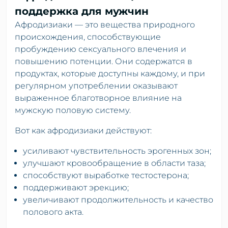
поддержка для мужчин
Афродизиаки — это вещества природного
происхождения, способствующие
пробуждению сексуального влечения и
повышению потенции. Они содержатся в
продуктах, которые доступны каждому, и при
регулярном употреблении оказывают
выраженное благотворное влияние на
мужскую половую систему.
Вот как афродизиаки действуют:
усиливают чувствительность эрогенных зон;
улучшают кровообращение в области таза;
способствуют выработке тестостерона;
поддерживают эрекцию;
увеличивают продолжительность и качество
полового акта.