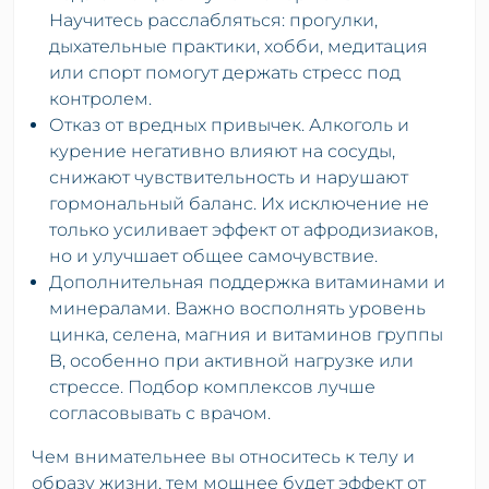
Научитесь расслабляться: прогулки,
дыхательные практики, хобби, медитация
или спорт помогут держать стресс под
контролем.
Отказ от вредных привычек. Алкоголь и
курение негативно влияют на сосуды,
снижают чувствительность и нарушают
гормональный баланс. Их исключение не
только усиливает эффект от афродизиаков,
но и улучшает общее самочувствие.
Дополнительная поддержка витаминами и
минералами. Важно восполнять уровень
цинка, селена, магния и витаминов группы
B, особенно при активной нагрузке или
стрессе. Подбор комплексов лучше
согласовывать с врачом.
Чем внимательнее вы относитесь к телу и
образу жизни, тем мощнее будет эффект от