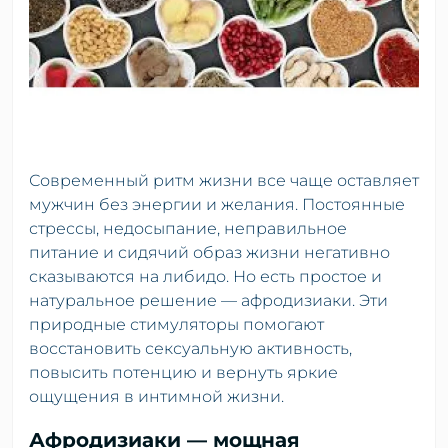
Современный ритм жизни все чаще оставляет
мужчин без энергии и желания. Постоянные
стрессы, недосыпание, неправильное
питание и сидячий образ жизни негативно
сказываются на либидо. Но есть простое и
натуральное решение — афродизиаки. Эти
природные стимуляторы помогают
восстановить сексуальную активность,
повысить потенцию и вернуть яркие
ощущения в интимной жизни.
Афродизиаки — мощная