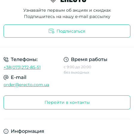
Узнавайте первым об акциях и скидках
Подпишитесь на нашу e-mail рассылку
Подписаться
Телефоны:
Время работы
+38(073)272-85-51
с 9:00 до 20:00
без выходных
E-mail
order@erecto.com.ua
Перейти в контакты
Информация