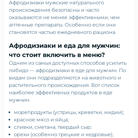
Афродизиаки мужские натурального
происхождения безопасны и часто
оказываются не менее эффективными, чем
аптечные препараты. Особенно если они
становятся частью ежедневного рациона.
Афродизиаки и еда для мужчин:
что стоит включить в меню?
Одним из самых доступных способов усилить
либидо — афродизиаки в еде для мужчин. По
видам они подразделяются на животного и
растительного происхождения. Вот список
наиболее эффективных продуктов в еде
мужчин:
морепродукты (устрицы, креветки, мидии);
красное мясо и яйца;
сливки, сметана, твердый сыр;
орехи (особенно грецкие и кедровые);