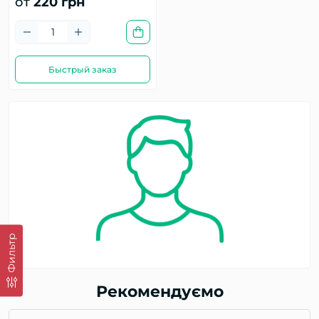
от
220 грн
Быстрый заказ
Фильтр
Рекомендуємо