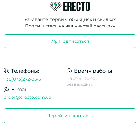
Узнавайте первым об акциях и скидках
Подпишитесь на нашу e-mail рассылку
Подписаться
Телефоны:
Время работы
+38(073)272-85-51
с 9:00 до 20:00
без выходных
E-mail
order@erecto.com.ua
Перейти в контакты