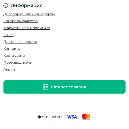
Информация
Договор публичной оферты
Контроль качества
Маркетинговая политика
О нас
Доставка и оплата
Контакты
Карта сайта
Производители
Акции
Каталог товаров